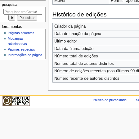
Mover
Permitir apenas 
pesquisa
Histórico de edições
Criador da página
ferramentas
Páginas afluentes
Data de criação da página
Mudanças
Último editor
relacionadas
Data da última edição
Páginas especiais
Informações da página
Número total de edições
Número total de autores distintos
Número de edições recentes (nos últimos 90 di
Número recente de autores distintos
Política de privacidade
So