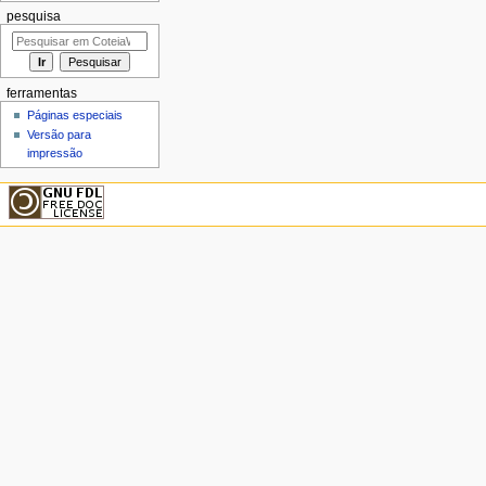
pesquisa
ferramentas
Páginas especiais
Versão para
impressão