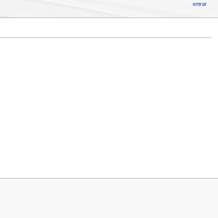
entrar