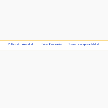
Política de privacidade
Sobre CoteiaWiki
Termo de responsabilidade