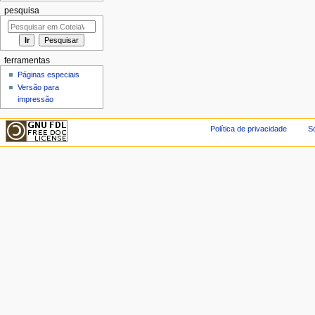
pesquisa
ferramentas
Páginas especiais
Versão para
impressão
Política de privacidade
So