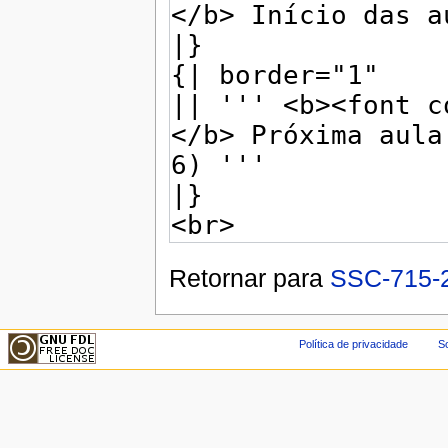
Retornar para
SSC-715-2
Política de privacidade
So