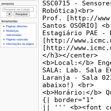
pesquisa
ferramentas
Páginas afluentes
Mudanças
relacionadas
Páginas especiais
Informações da página