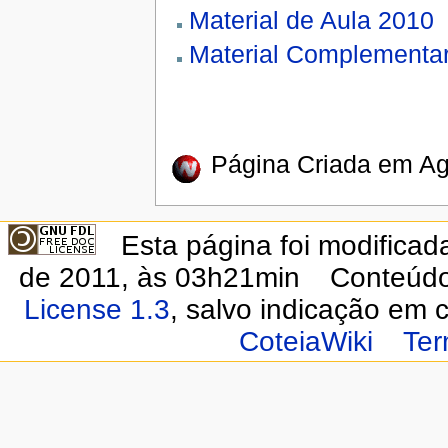
Material de Aula 2010
Material Complementa
Página Criada em Ag
Esta página foi modificad
de 2011, às 03h21min
Conteúdo
License 1.3
, salvo indicação em c
CoteiaWiki
Ter