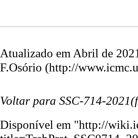
Atualizado em Abril de 202
F.Osório
Voltar para
SSC-714-2021(f
Disponível em "
http://wiki.