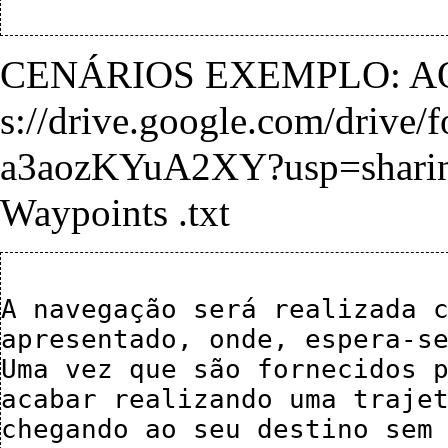
CENÁRIOS EXEMPLO: A
Waypoints .txt
A navegação será realizada c
apresentado, onde, espera-se
Uma vez que são fornecidos p
acabar realizando uma trajet
chegando ao seu destino sem 