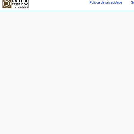
Política de privacidade
So