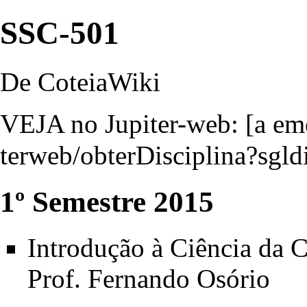
SSC-501
De CoteiaWiki
VEJA no Jupiter-web: [
a em
1º Semestre 2015
Introdução à Ciência da 
Prof. Fernando Osório