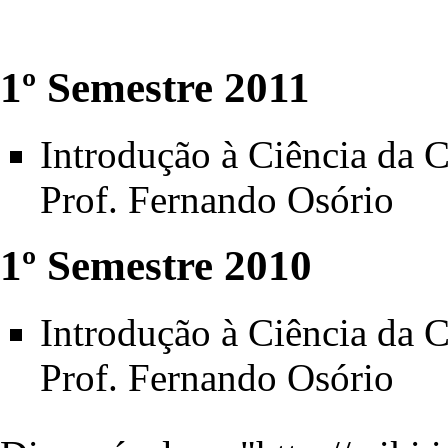
1º Semestre 2011
Introdução à Ciência da 
Prof. Fernando Osório
1º Semestre 2010
Introdução à Ciência da 
Prof. Fernando Osório