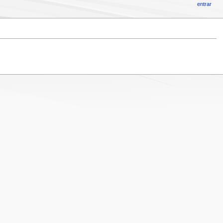
entrar