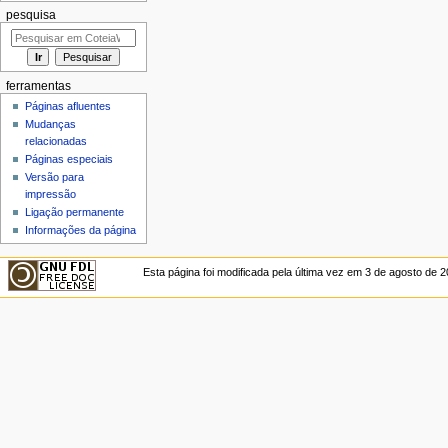
pesquisa
ferramentas
Páginas afluentes
Mudanças
relacionadas
Páginas especiais
Versão para
impressão
Ligação permanente
Informações da página
Esta página foi modificada pela última vez em 3 de agosto de 