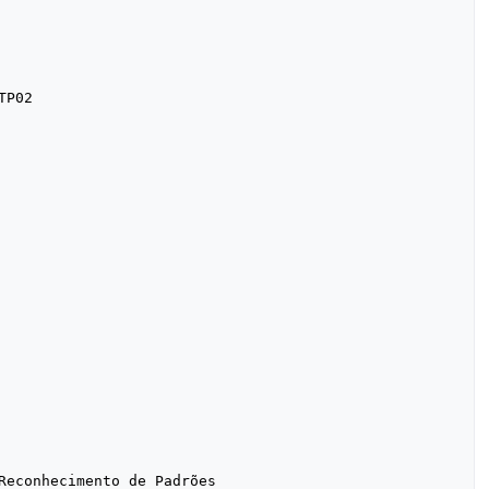
Reconhecimento de Padrões
