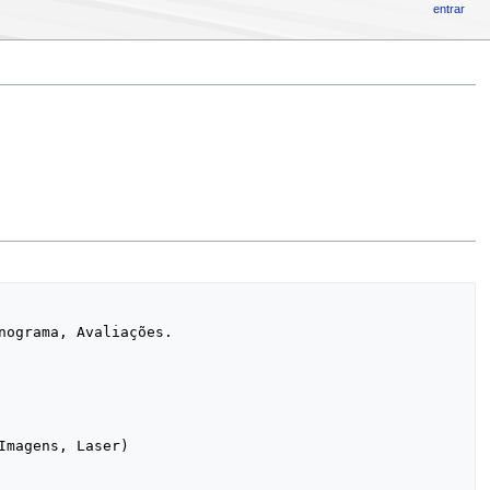
entrar