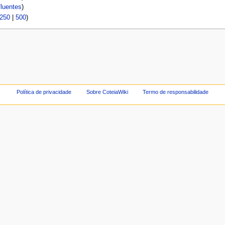
luentes
)
250
|
500
)
Política de privacidade
Sobre CoteiaWiki
Termo de responsabilidade